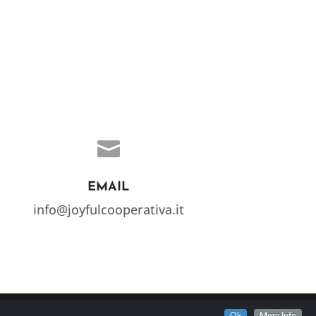

EMAIL
info@joyfulcooperativa.it