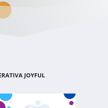
ERATIVA JOYFUL