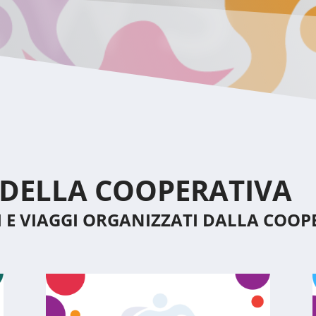
EWS
 DELLA COOPERATIVA
I E VIAGGI ORGANIZZATI DALLA COOP