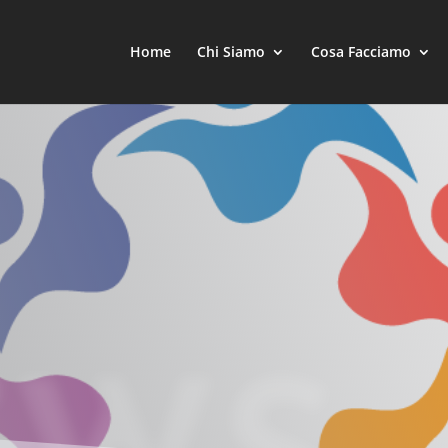
Home
Chi Siamo
Cosa Facciamo