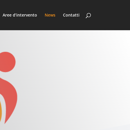
Aree d’intervento
News
Contatti