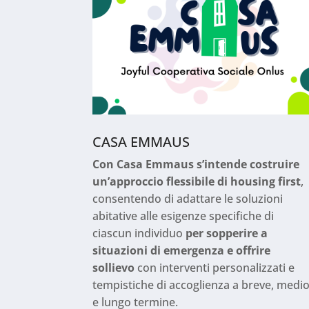
CASA EMMAUS
Con Casa Emmaus s’intende costruire
un’approccio flessibile di housing first
,
consentendo di adattare le soluzioni
abitative alle esigenze specifiche di
ciascun individuo
per sopperire a
situazioni di emergenza e offrire
sollievo
con interventi personalizzati e
tempistiche di accoglienza a breve, medi
e lungo termine.