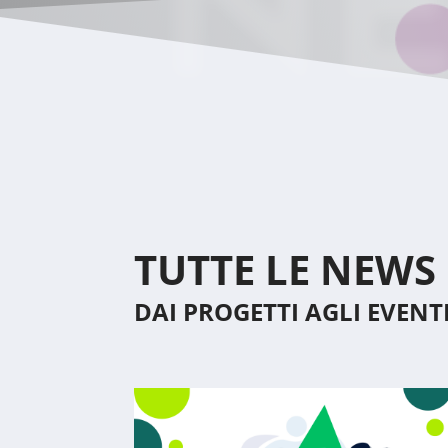
N
TUTTE LE NEWS
DAI PROGETTI AGLI EVENT