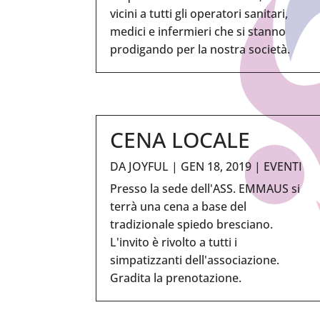
vicini a tutti gli operatori sanitari,
medici e infermieri che si stanno
prodigando per la nostra società.
CENA LOCALE
DA
JOYFUL
|
GEN 18, 2019
|
EVENTI
Presso la sede dell'ASS. EMMAUS si
terrà una cena a base del
tradizionale spiedo bresciano.
L'invito è rivolto a tutti i
simpatizzanti dell'associazione.
Gradita la prenotazione.